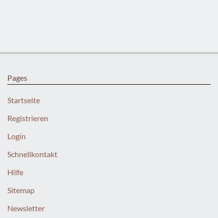
Pages
Startseite
Registrieren
Login
Schnellkontakt
Hilfe
Sitemap
Newsletter