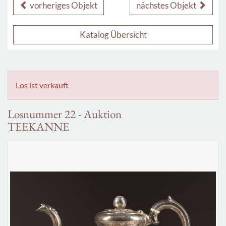
vorheriges Objekt
nächstes Objekt
Katalog Übersicht
Los ist verkauft
Losnummer 22 - Auktion
TEEKANNE