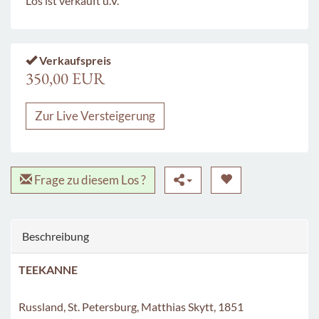
Los ist verkauft u.V.
Verkaufspreis
350,00 EUR
Zur Live Versteigerung
Frage zu diesem Los ?
Beschreibung
TEEKANNE
Russland, St. Petersburg, Matthias Skytt, 1851