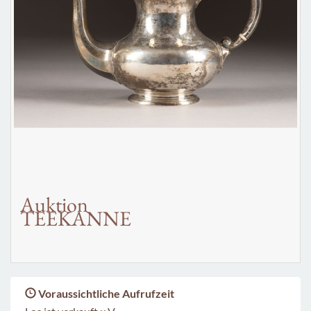
Auktion
TEEKANNE
Voraussichtliche Aufrufzeit