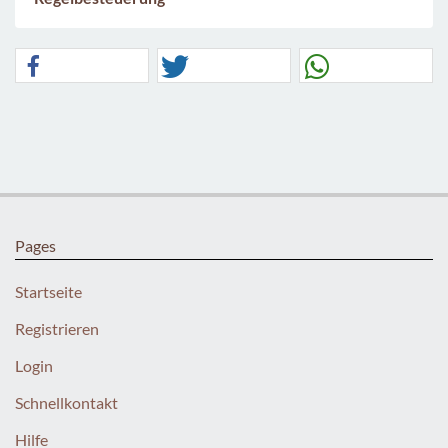
Pages
Startseite
Registrieren
Login
Schnellkontakt
Hilfe