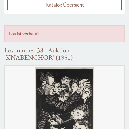
Katalog Übersicht
Los ist verkauft
Losnummer 38 - Auktion
'KNABENCHOR' (1951)