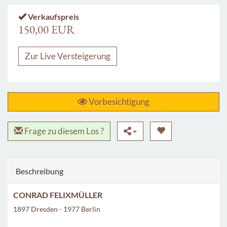
Verkaufspreis
150,00 EUR
Zur Live Versteigerung
Vorbesichtigung
Frage zu diesem Los ?
Beschreibung
CONRAD FELIXMÜLLER
1897 Dresden - 1977 Berlin