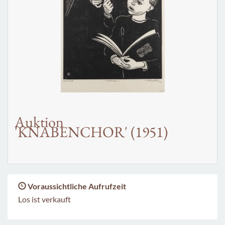
Auktion
'KNABENCHOR' (1951)
Voraussichtliche Aufrufzeit
Los ist verkauft