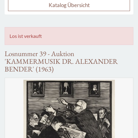
Katalog Übersicht
Los ist verkauft
Losnummer 39 - Auktion
'KAMMERMUSIK DR. ALEXANDER
BENDER' (1963)