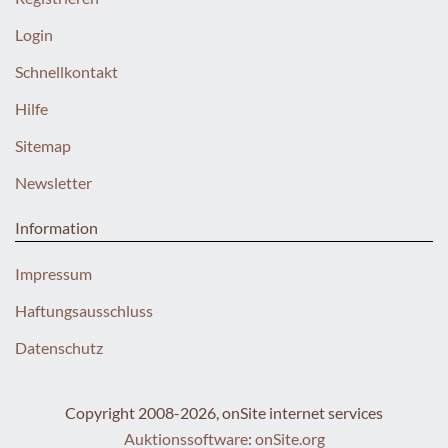
Login
Schnellkontakt
Hilfe
Sitemap
Newsletter
Information
Impressum
Haftungsausschluss
Datenschutz
Copyright 2008-2026, onSite internet services
Auktionssoftware
:
onSite.org