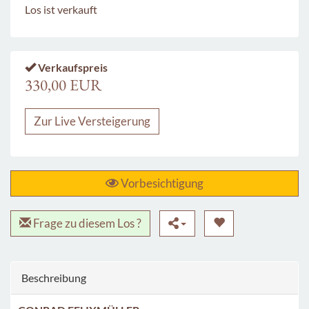
Los ist verkauft
Verkaufspreis
330,00 EUR
Zur Live Versteigerung
Vorbesichtigung
Frage zu diesem Los ?
Beschreibung