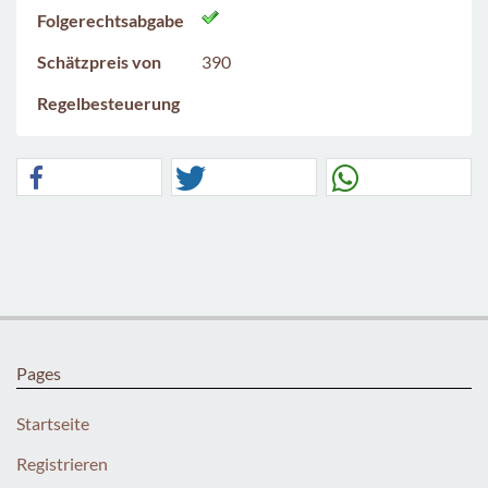
Folgerechtsabgabe
Schätzpreis von
390
Regelbesteuerung
Pages
Startseite
Registrieren