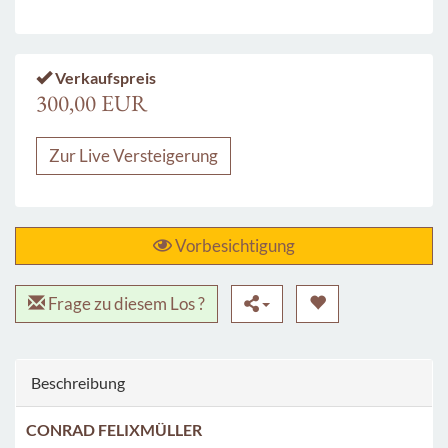
Verkaufspreis
300,00 EUR
Zur Live Versteigerung
Vorbesichtigung
Frage zu diesem Los ?
Beschreibung
CONRAD FELIXMÜLLER