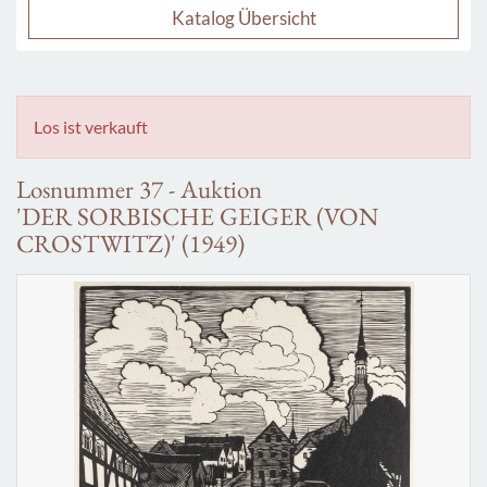
Katalog Übersicht
Los ist verkauft
Losnummer 37 - Auktion
'DER SORBISCHE GEIGER (VON
CROSTWITZ)' (1949)