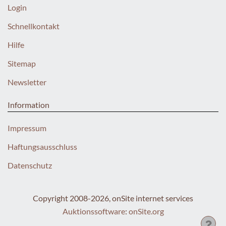
Login
Schnellkontakt
Hilfe
Sitemap
Newsletter
Information
Impressum
Haftungsausschluss
Datenschutz
Copyright 2008-2026, onSite internet services
Auktionssoftware
:
onSite.org