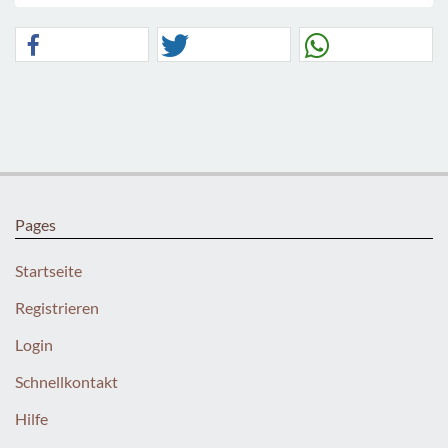
Pages
Startseite
Registrieren
Login
Schnellkontakt
Hilfe