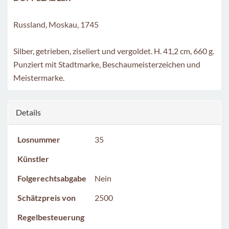
Russland, Moskau, 1745
Silber, getrieben, ziseliert und vergoldet. H. 41,2 cm, 660 g.
Punziert mit Stadtmarke, Beschaumeisterzeichen und
Meistermarke.
Details
Losnummer
35
Künstler
Folgerechtsabgabe
Nein
Schätzpreis von
2500
Regelbesteuerung