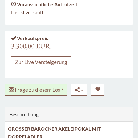
Voraussichtliche Aufrufzeit
Los ist verkauft
Verkaufspreis
3.300,00 EUR
Zur Live Versteigerung
Frage zu diesem Los ?
Beschreibung
GROSSER BAROCKER AKELEIPOKAL MIT
DOPPELADLER