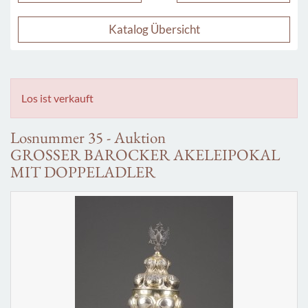
Katalog Übersicht
Los ist verkauft
Losnummer 35 - Auktion
GROSSER BAROCKER AKELEIPOKAL
MIT DOPPELADLER