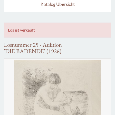
Katalog Übersicht
Los ist verkauft
Losnummer 25 - Auktion
'DIE BADENDE' (1926)