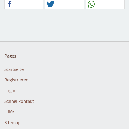
Pages
Startseite
Registrieren
Login
Schnellkontakt
Hilfe
Sitemap