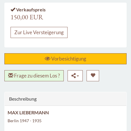
Verkaufspreis
150,00 EUR
Zur Live Versteigerung
Vorbesichtigung
Frage zu diesem Los ?
Beschreibung
MAX LIEBERMANN
Berlin 1947 - 1935