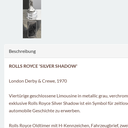
Beschreibung
ROLLS ROYCE 'SILVER SHADOW'
London Derby & Crewe, 1970
Viertürige geschlossene Limousine in metallic grau, verchrom
exklusive Rolls Royce Silver Shadow ist ein Symbol für zeitlo
automobile Geschichte zu erwerben.
Rolls Royce Oldtimer mit H-Kennzeichen, Fahrzeugbrief, zwe