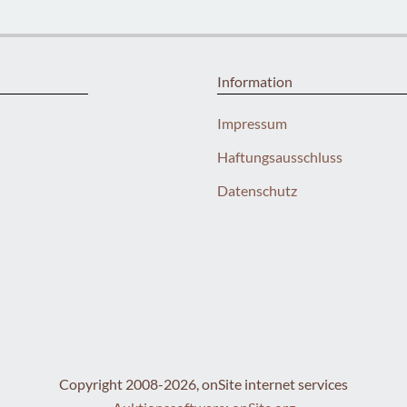
Information
Impressum
Haftungsausschluss
Datenschutz
Copyright 2008-2026, onSite internet services