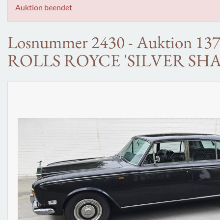
Auktion beendet
Losnummer 2430 - Auktion 13
ROLLS ROYCE 'SILVER SH