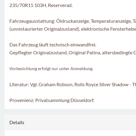
235/70R15 103H, Reserverad.
Fahrzeugausstattung: Öldruckanzeige, Temperaturanzeige, T
(unrestaurierter Originalzustand), elektronische Fensterheb
Das Fahrzeug läuft technisch einwandfrei.
Gepflegter Originalzustand, Original Patina, altersbedingte 
Vorbesichtung erfolgt nur unter Anmeldung.
Literatur: Vgl. Graham Robson, Rolls Royce Silver Shadow - 
Provenienz: Privatsammlung Düsseldorf.
Details