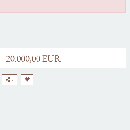
20.000,00 EUR