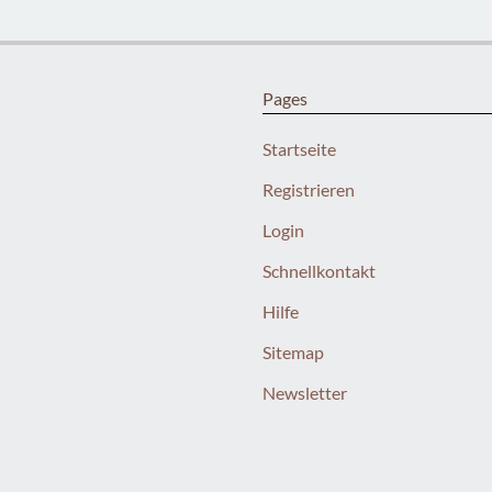
Pages
Startseite
Registrieren
Login
Schnellkontakt
Hilfe
Sitemap
Newsletter