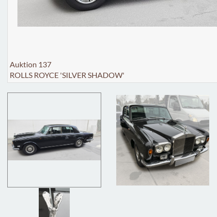
Auktion 137
ROLLS ROYCE 'SILVER SHADOW'