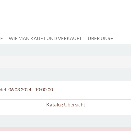
FE
WIE MAN KAUFT UND VERKAUFT
ÜBER UNS
det: 06.03.2024 - 10:00:00
Katalog Übersicht