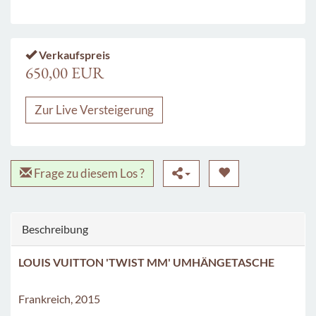
Verkaufspreis
650,00 EUR
Zur Live Versteigerung
Frage zu diesem Los ?
Beschreibung
LOUIS VUITTON 'TWIST MM' UMHÄNGETASCHE
Frankreich, 2015