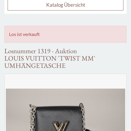
Katalog Übersicht
Los ist verkauft
Losnummer 1319 - Auktion
LOUIS VUITTON 'TWIST MM'
UMHÄNGETASCHE