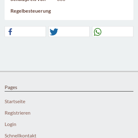
Regelbesteuerung
Pages
Startseite
Registrieren
Login
Schnellkontakt