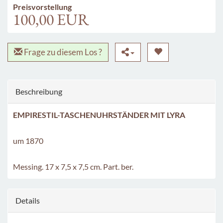
Preisvorstellung
100,00 EUR
Frage zu diesem Los ?
Beschreibung
EMPIRESTIL-TASCHENUHRSTÄNDER MIT LYRA
um 1870
Messing. 17 x 7,5 x 7,5 cm. Part. ber.
Details