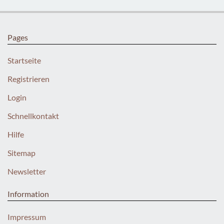
Pages
Startseite
Registrieren
Login
Schnellkontakt
Hilfe
Sitemap
Newsletter
Information
Impressum