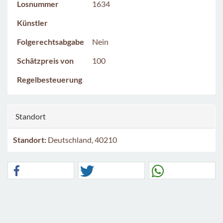
Losnummer
1634
Künstler
Folgerechtsabgabe
Nein
Schätzpreis von
100
Regelbesteuerung
Standort
Standort:
Deutschland, 40210