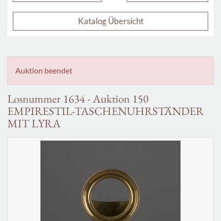
Katalog Übersicht
Auktion beendet
Losnummer 1634 - Auktion 150
EMPIRESTIL-TASCHENUHRSTÄNDER
MIT LYRA