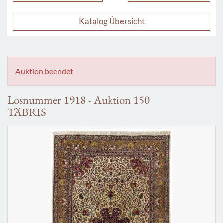
Katalog Übersicht
Auktion beendet
Losnummer 1918 - Auktion 150
TÄBRIS