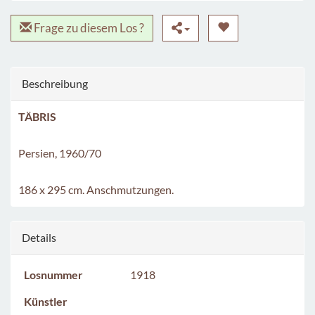
Frage zu diesem Los ?
Beschreibung
TÄBRIS
Persien, 1960/70
186 x 295 cm. Anschmutzungen.
Details
Losnummer
1918
Künstler