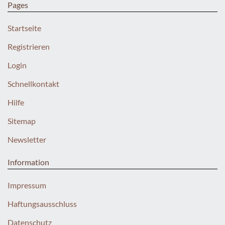
Pages
Startseite
Registrieren
Login
Schnellkontakt
Hilfe
Sitemap
Newsletter
Information
Impressum
Haftungsausschluss
Datenschutz