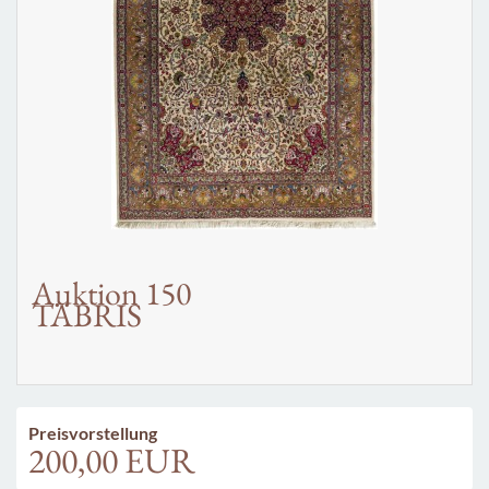
Auktion 150
TÄBRIS
Preisvorstellung
200,00 EUR