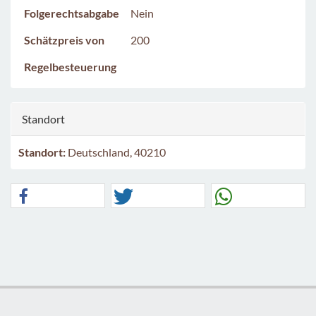
Folgerechtsabgabe
Nein
Schätzpreis von
200
Regelbesteuerung
Standort
Standort:
Deutschland, 40210