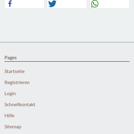
Pages
Startseite
Registrieren
Login
Schnellkontakt
Hilfe
Sitemap