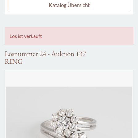
Katalog Übersicht
Los ist verkauft
Losnummer 24 - Auktion 137
RING