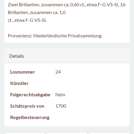
Zwei Brillanten, zusammen ca. 0,60 ct., etwa F-G VS-SI, 16
Brillanten, zusammen ca. 1,0
ct., etwa F-G VS-SI.
Provenienz: Niederländische Privatsammlung.
Details
Losnummer
24
Künstler
Folgerechtsabgabe
Nein
Schätzpreis von
1700
Regelbesteuerung