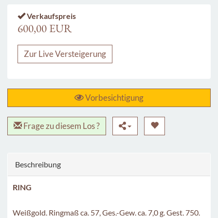
Verkaufspreis
600,00 EUR
Zur Live Versteigerung
Vorbesichtigung
Frage zu diesem Los ?
Beschreibung
RING
Weißgold. Ringmaß ca. 57, Ges.-Gew. ca. 7,0 g. Gest. 750.