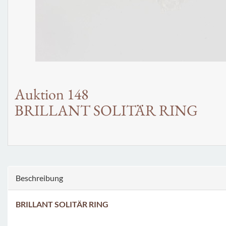
Auktion 148
BRILLANT SOLITÄR RING
Beschreibung
BRILLANT SOLITÄR RING