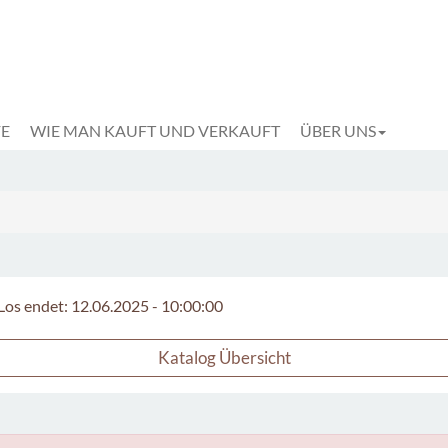
FE
WIE MAN KAUFT UND VERKAUFT
ÜBER UNS
Los endet: 12.06.2025 - 10:00:00
Katalog Übersicht