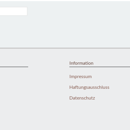
Information
Impressum
Haftungsausschluss
Datenschutz