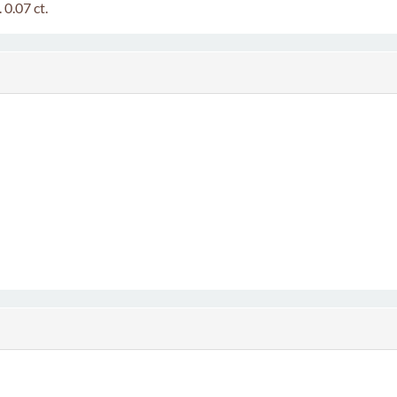
 0.07 ct.