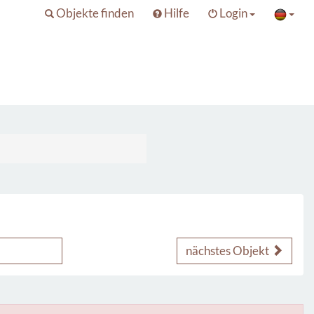
Objekte finden
Hilfe
Login
nächstes Objekt