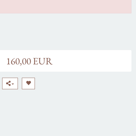
160,00 EUR