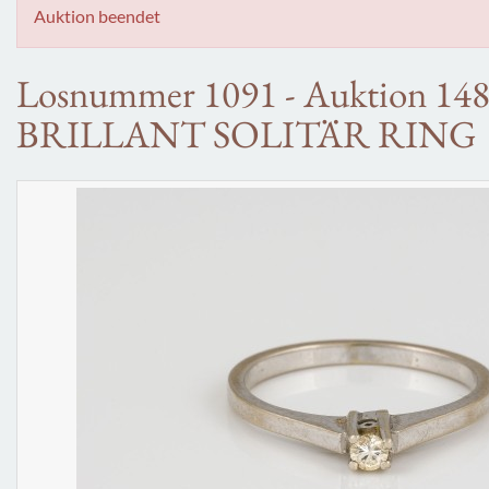
Auktion beendet
Losnummer 1091 - Auktion 14
BRILLANT SOLITÄR RING