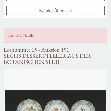
Katalog Übersicht
Los ist verkauft
Losnummer 15 - Auktion 151
SECHS DESSERTTELLER AUS DER
BOTANISCHEN SERIE