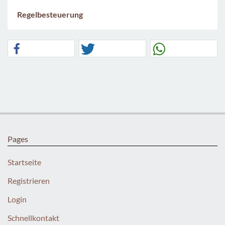
Regelbesteuerung
Pages
Startseite
Registrieren
Login
Schnellkontakt