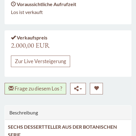
Voraussichtliche Aufrufzeit
Los ist verkauft
Verkaufspreis
2.000,00 EUR
Zur Live Versteigerung
Frage zu diesem Los ?
Beschreibung
SECHS DESSERTTELLER AUS DER BOTANISCHEN
SERIE