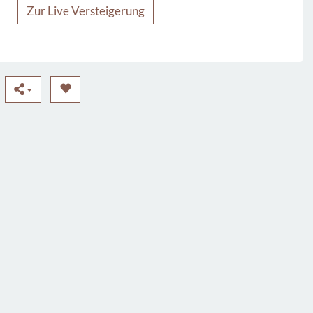
Zur Live Versteigerung