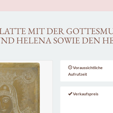
ATTE MIT DER GOTTESMU
UND HELENA SOWIE DEN H
Voraussichtliche
Aufrufzeit
Verkaufspreis