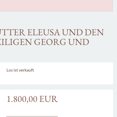
TTER ELEUSA UND DEN
EILIGEN GEORG UND
Los ist verkauft
1.800,00 EUR