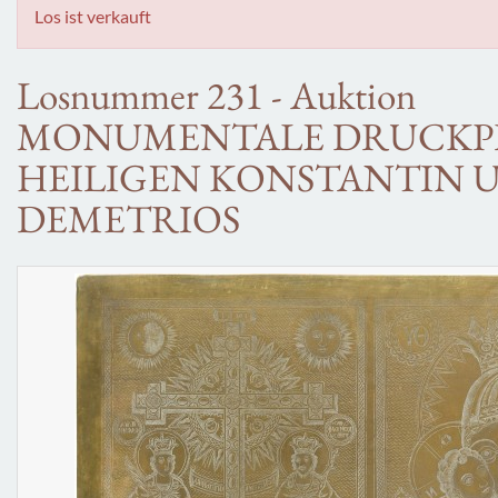
Los ist verkauft
Losnummer 231 - Auktion
MONUMENTALE DRUCKPL
HEILIGEN KONSTANTIN 
DEMETRIOS