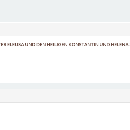
 ELEUSA UND DEN HEILIGEN KONSTANTIN UND HELENA 