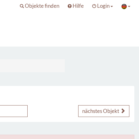
Objekte finden
Hilfe
Login
nächstes Objekt