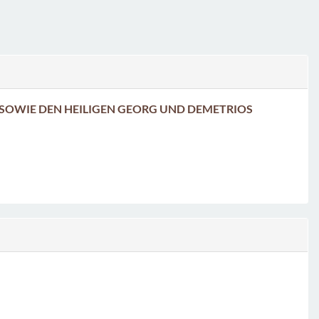
SOWIE DEN HEILIGEN GEORG UND DEMETRIOS