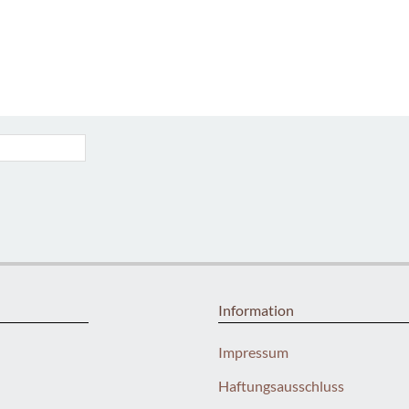
Information
Impressum
Haftungsausschluss