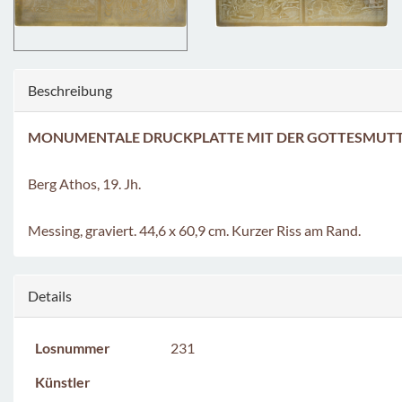
Beschreibung
MONUMENTALE DRUCKPLATTE MIT DER GOTTESMUTTER
Berg Athos, 19. Jh.
Messing, graviert. 44,6 x 60,9 cm. Kurzer Riss am Rand.
Details
Losnummer
231
Künstler