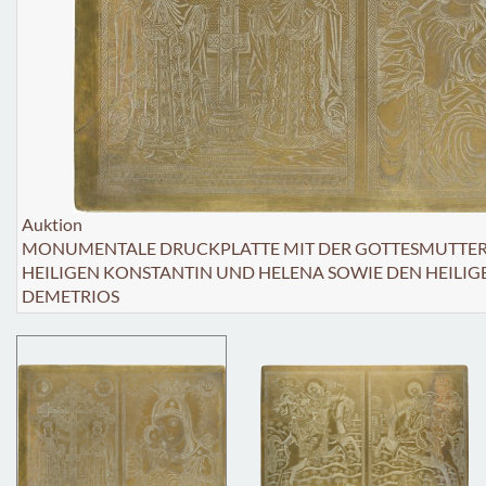
Auktion
MONUMENTALE DRUCKPLATTE MIT DER GOTTESMUTTER
HEILIGEN KONSTANTIN UND HELENA SOWIE DEN HEILI
DEMETRIOS