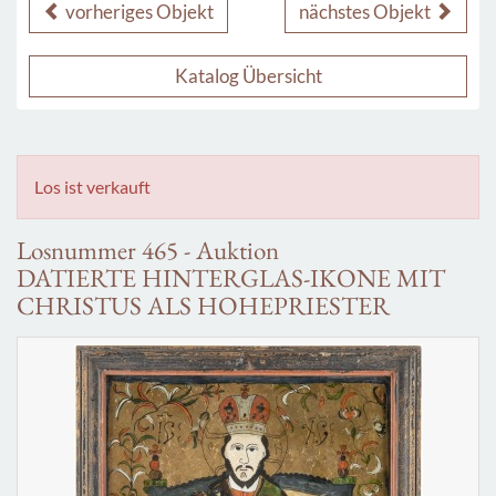
vorheriges Objekt
nächstes Objekt
Katalog Übersicht
Los ist verkauft
Losnummer 465 - Auktion
DATIERTE HINTERGLAS-IKONE MIT
CHRISTUS ALS HOHEPRIESTER