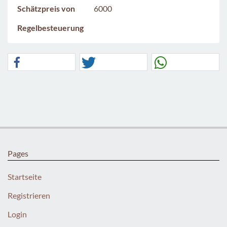
Schätzpreis von
6000
Regelbesteuerung
Pages
Startseite
Registrieren
Login