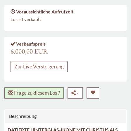
Voraussichtliche Aufrufzeit
Los ist verkauft
Verkaufspreis
6.000,00 EUR
Zur Live Versteigerung
Frage zu diesem Los ?
Beschreibung
DATIERTE HINTERGLAS-IKONE MIT CHRISTUS ALS