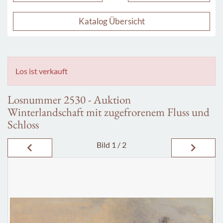
Katalog Übersicht
Los ist verkauft
Losnummer 2530 - Auktion
Winterlandschaft mit zugefrorenem Fluss und
Schloss
Bild
1 / 2