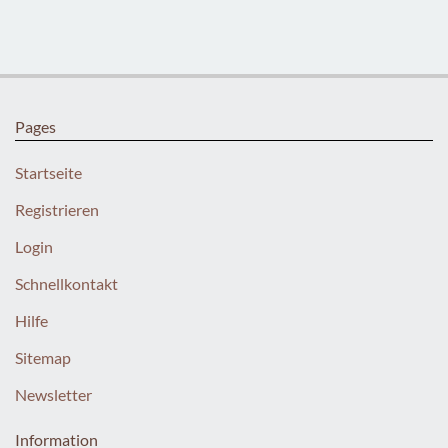
Pages
Startseite
Registrieren
Login
Schnellkontakt
Hilfe
Sitemap
Newsletter
Information