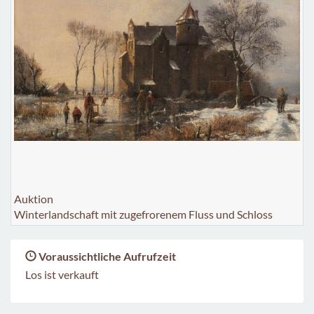
Auktion
Winterlandschaft mit zugefrorenem Fluss und Schloss
Voraussichtliche Aufrufzeit
Los ist verkauft