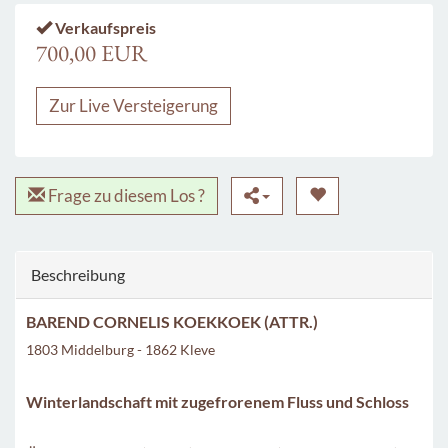
Verkaufspreis
700,00 EUR
Zur Live Versteigerung
Frage zu diesem Los ?
Beschreibung
BAREND CORNELIS KOEKKOEK (ATTR.)
1803 Middelburg - 1862 Kleve
Winterlandschaft mit zugefrorenem Fluss und Schloss