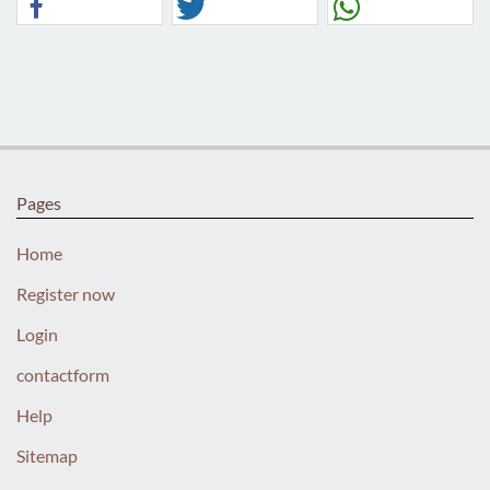
Pages
Home
Register now
Login
contactform
Help
Sitemap