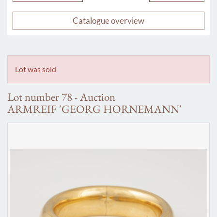
Catalogue overview
Lot was sold
Lot number 78 - Auction
ARMREIF 'GEORG HORNEMANN'