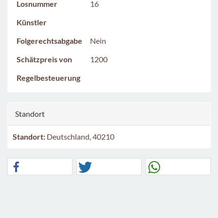
Losnummer
16
Künstler
Folgerechtsabgabe
Nein
Schätzpreis von
1200
Regelbesteuerung
Standort
Standort:
Deutschland, 40210