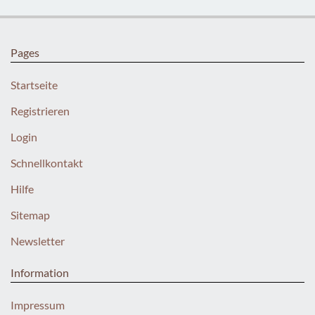
Pages
Startseite
Registrieren
Login
Schnellkontakt
Hilfe
Sitemap
Newsletter
Information
Impressum