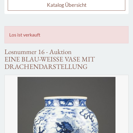
Katalog Übersicht
Los ist verkauft
Losnummer 16 - Auktion
EINE BLAU-WEISSE VASE MIT
DRACHENDARSTELLUNG