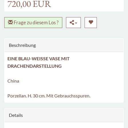
720,00 EUR
Frage zu diesem Los ?
Beschreibung
EINE BLAU-WEISSE VASE MIT
DRACHENDARSTELLUNG
China
Porzellan. H. 30 cm. Mit Gebrauchsspuren.
Details