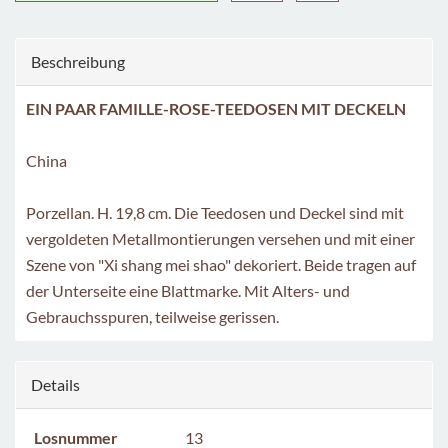
Beschreibung
EIN PAAR FAMILLE-ROSE-TEEDOSEN MIT DECKELN
China
Porzellan. H. 19,8 cm. Die Teedosen und Deckel sind mit
vergoldeten Metallmontierungen versehen und mit einer
Szene von "Xi shang mei shao" dekoriert. Beide tragen auf
der Unterseite eine Blattmarke. Mit Alters- und
Gebrauchsspuren, teilweise gerissen.
Details
Losnummer
13