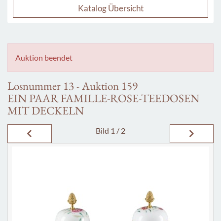
Katalog Übersicht
Auktion beendet
Losnummer 13 - Auktion 159
EIN PAAR FAMILLE-ROSE-TEEDOSEN
MIT DECKELN
Bild
1 / 2