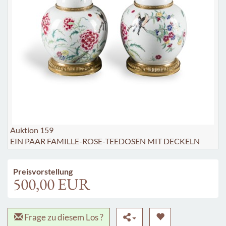
Auktion 159
EIN PAAR FAMILLE-ROSE-TEEDOSEN MIT DECKELN
Preisvorstellung
500,00 EUR
Frage zu diesem Los ?