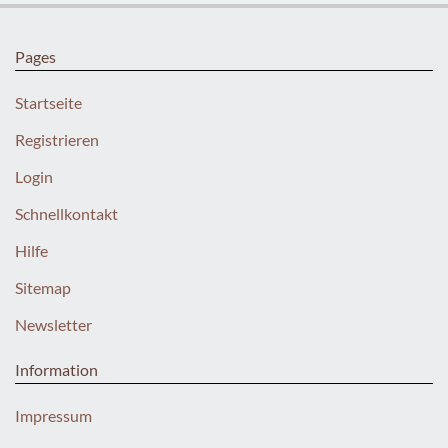
Pages
Startseite
Registrieren
Login
Schnellkontakt
Hilfe
Sitemap
Newsletter
Information
Impressum