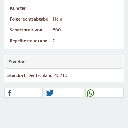
Künstler
Folgerechtsabgabe
Nein
Schätzpreis von
500
Regelbesteuerung
0
Standort
Standort:
Deutschland, 40210