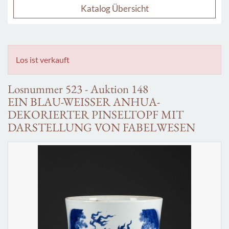
Katalog Übersicht
Los ist verkauft
Losnummer 523 - Auktion 148
EIN BLAU-WEISSER ANHUA-
DEKORIERTER PINSELTOPF MIT
DARSTELLUNG VON FABELWESEN