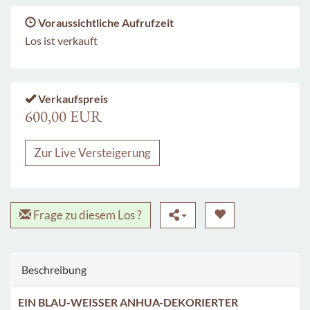
Voraussichtliche Aufrufzeit
Los ist verkauft
Verkaufspreis
600,00 EUR
Zur Live Versteigerung
Frage zu diesem Los ?
Beschreibung
EIN BLAU-WEISSER ANHUA-DEKORIERTER