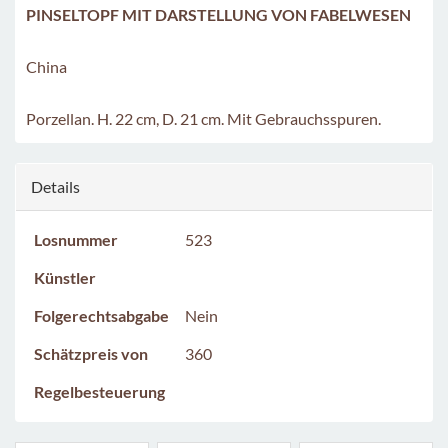
PINSELTOPF MIT DARSTELLUNG VON FABELWESEN
China
Porzellan. H. 22 cm, D. 21 cm. Mit Gebrauchsspuren.
Details
Losnummer
523
Künstler
Folgerechtsabgabe
Nein
Schätzpreis von
360
Regelbesteuerung