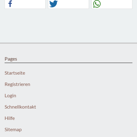
Pages
Startseite
Registrieren
Login
Schnellkontakt
Hilfe
Sitemap