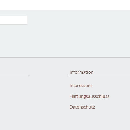
Information
Impressum
Haftungsausschluss
Datenschutz