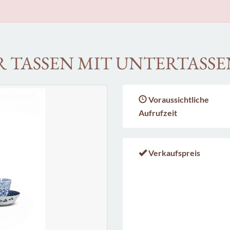
R TASSEN MIT UNTERTASS
Voraussichtliche
Aufrufzeit
Verkaufspreis