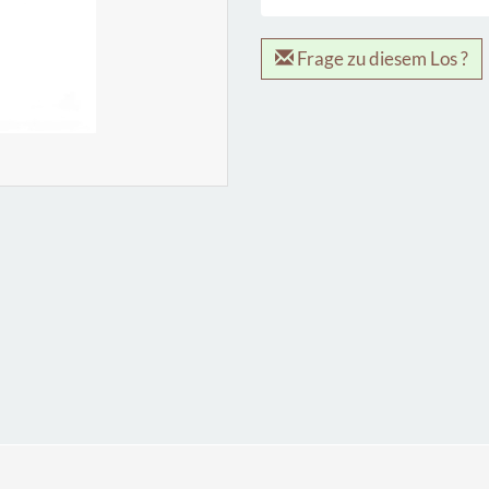
Frage zu diesem Los ?