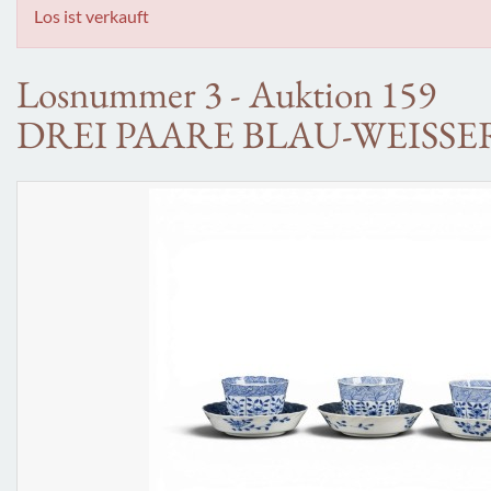
Los ist verkauft
Losnummer 3 - Auktion 159
DREI PAARE BLAU-WEISSE