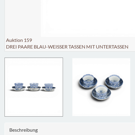
Auktion 159
DREI PAARE BLAU-WEISSER TASSEN MIT UNTERTASSEN
Beschreibung