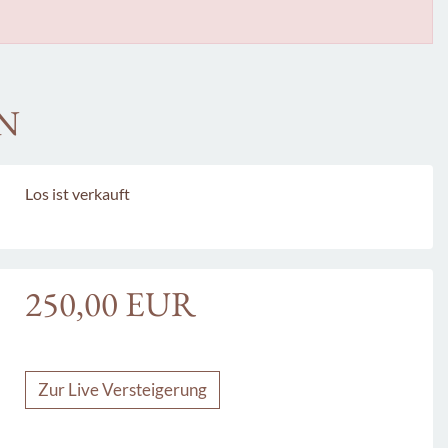
EN
Los ist verkauft
250,00 EUR
Zur Live Versteigerung